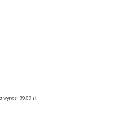
 wynosi: 39,00 zł.